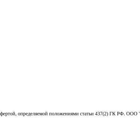
офертой, определяемой положениями статьи 437(2) ГК РФ. ООО 