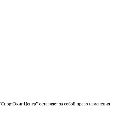
"СпортЭкипЦентр" оставляет за собой право изменения