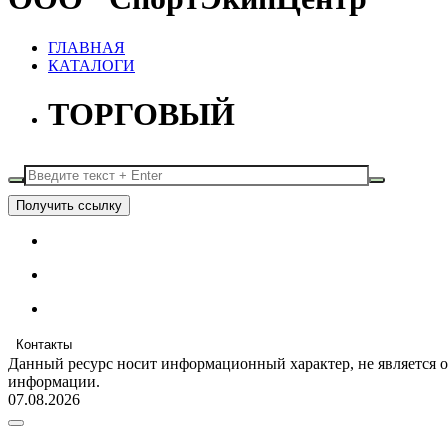
ГЛАВНАЯ
КАТАЛОГИ
ТОРГОВЫЙ
Получить ссылку
Контакты
Данный ресурс носит информационный характер, не является 
информации.
07.08.2026