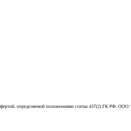
офертой, определяемой положениями статьи 437(2) ГК РФ. ООО 