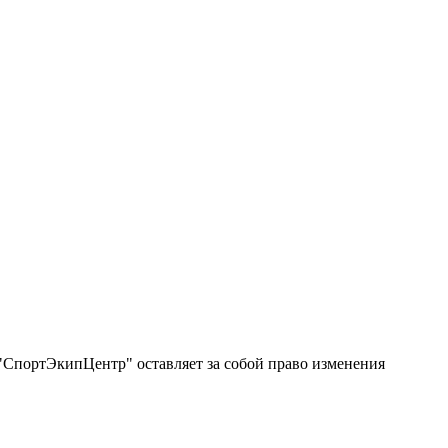
"СпортЭкипЦентр" оставляет за собой право изменения