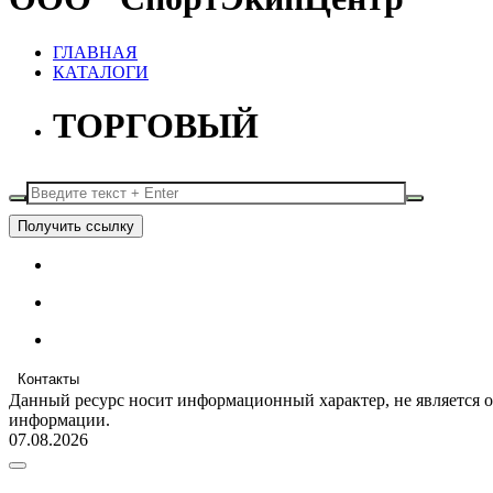
ГЛАВНАЯ
КАТАЛОГИ
ТОРГОВЫЙ
Получить ссылку
Контакты
Данный ресурс носит информационный характер, не является 
информации.
07.08.2026