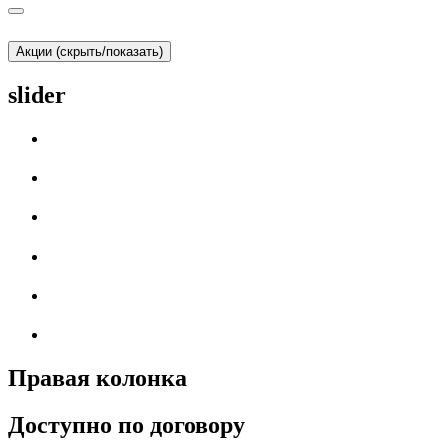
Акции (скрыть/показать)
slider
Правая колонка
Доступно по договору