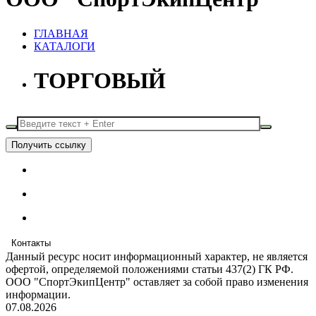
ГЛАВНАЯ
КАТАЛОГИ
ТОРГОВЫЙ
Получить ссылку
Контакты
Данный ресурс носит информационный характер, не является
офертой, определяемой положениями статьи 437(2) ГК РФ.
ООО "СпортЭкипЦентр" оставляет за собой право изменения
информации.
07.08.2026