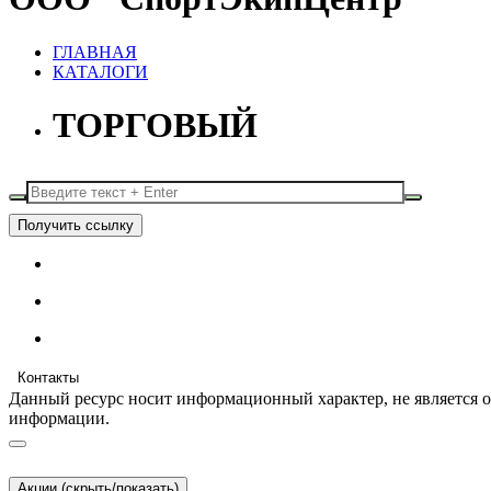
ГЛАВНАЯ
КАТАЛОГИ
ТОРГОВЫЙ
Получить ссылку
Контакты
Данный ресурс носит информационный характер, не является 
информации.
Акции (скрыть/показать)