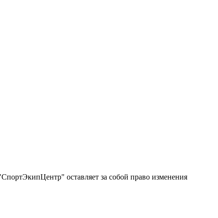
"СпортЭкипЦентр" оставляет за собой право изменения