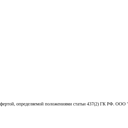
офертой, определяемой положениями статьи 437(2) ГК РФ. ООО 