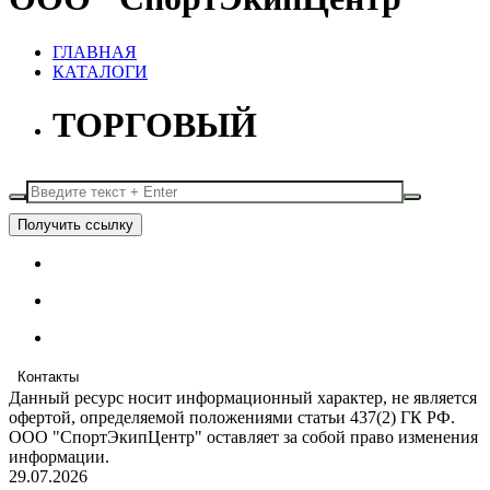
ГЛАВНАЯ
КАТАЛОГИ
ТОРГОВЫЙ
Получить ссылку
Контакты
Данный ресурс носит информационный характер, не является
офертой, определяемой положениями статьи 437(2) ГК РФ.
ООО "СпортЭкипЦентр" оставляет за собой право изменения
информации.
29.07.2026