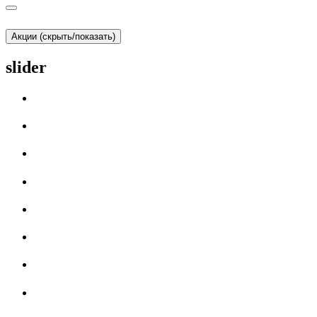
Акции (скрыть/показать)
slider