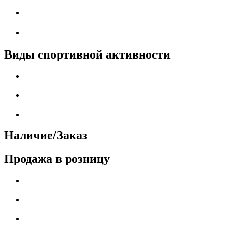
Виды спортивной активности
Наличие/Заказ
Продажа в розницу