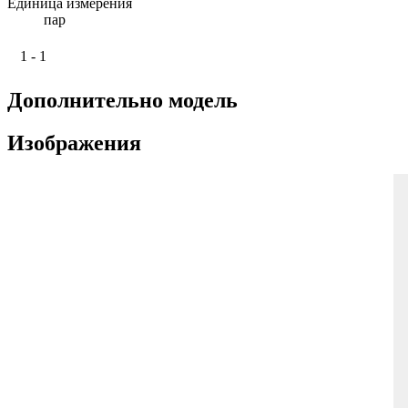
Единица измерения
пар
1 - 1
Дополнительно модель
Изображения