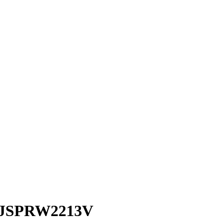
 JSPRW2213V