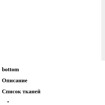
bottom
Описание
Список тканей