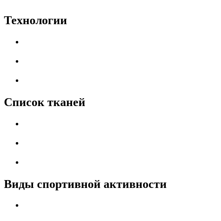
Технологии
Список тканей
Виды спортивной активности