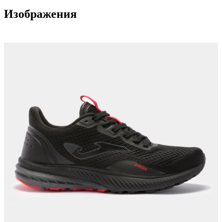
Изображения