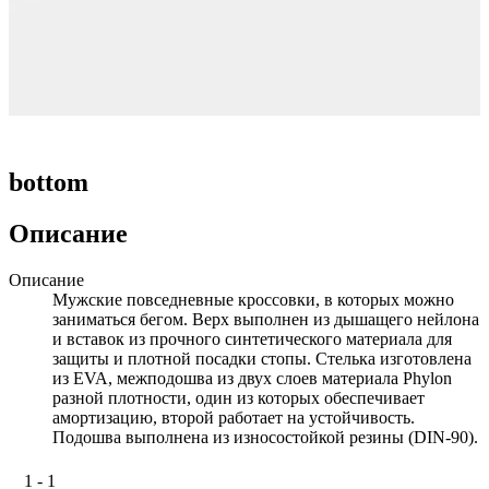
bottom
Описание
Описание
Мужские повседневные кроссовки, в которых можно
заниматься бегом. Верх выполнен из дышащего нейлона
и вставок из прочного синтетического материала для
защиты и плотной посадки стопы. Стелька изготовлена
из EVA, межподошва из двух слоев материала Phylon
разной плотности, один из которых обеспечивает
амортизацию, второй работает на устойчивость.
Подошва выполнена из износостойкой резины (DIN-90).
1 - 1