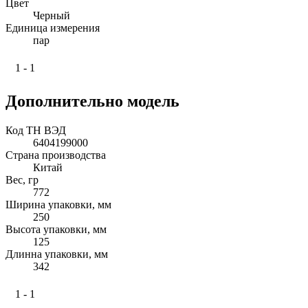
Цвет
Черный
Единица измерения
пар
1 - 1
Дополнительно модель
Код ТН ВЭД
6404199000
Страна производства
Китай
Вес, гр
772
Ширина упаковки, мм
250
Высота упаковки, мм
125
Длинна упаковки, мм
342
1 - 1