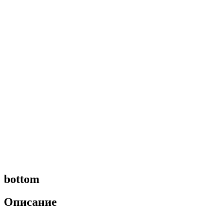
bottom
Описание