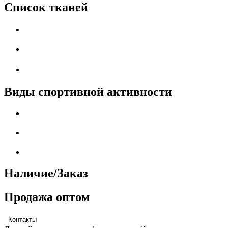
Список тканей
Виды спортивной активности
Наличие/Заказ
Продажа оптом
Контакты