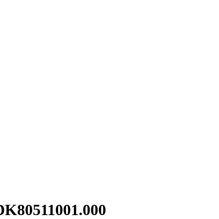
80511001.000