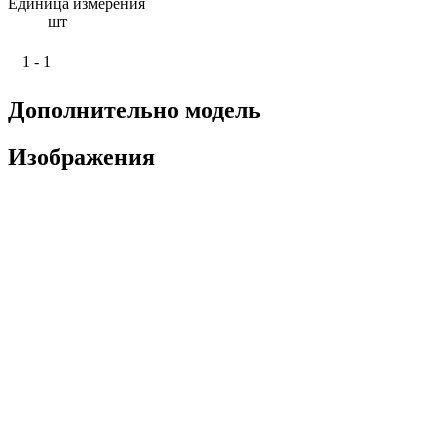
Единица измерения
шт
1 - 1
Дополнительно модель
Изображения