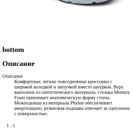
bottom
Описание
Описание
Комфортные, легкие повседневные кроссовки с
широкой колодкой и липучкой вместо шнурков. Верх
выполнен из синтетического материала, стелька Memory
Foam принимает анатомическую форму стопы.
Межподовша из материала Phylon обеспечивает
амортизацию, резиновая подошва отвечает за сцепление
с поверхностью.
1 - 1