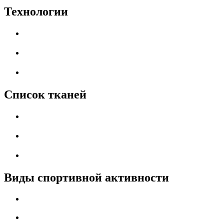
Технологии
Список тканей
Виды спортивной активности