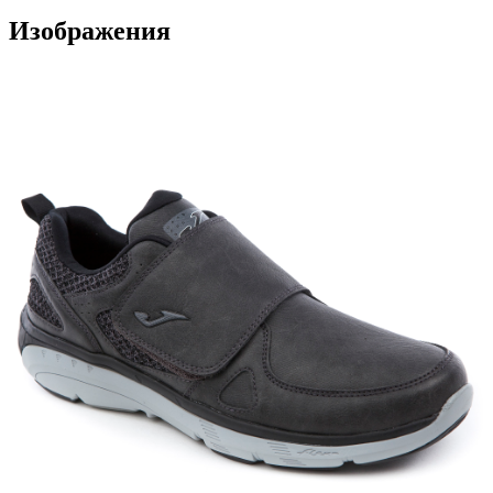
Изображения