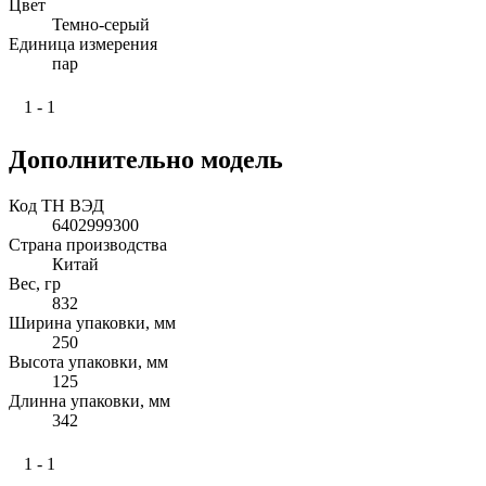
Цвет
Темно-серый
Единица измерения
пар
1 - 1
Дополнительно модель
Код ТН ВЭД
6402999300
Страна производства
Китай
Вес, гр
832
Ширина упаковки, мм
250
Высота упаковки, мм
125
Длинна упаковки, мм
342
1 - 1