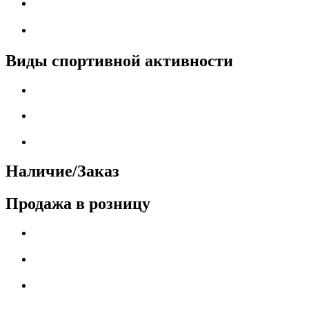
Виды спортивной активности
Наличие/Заказ
Продажа в розницу