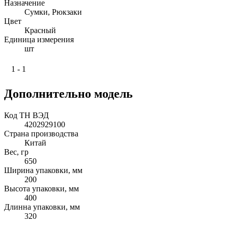
Назначение
Сумки, Рюкзаки
Цвет
Красный
Единица измерения
шт
1 - 1
Дополнительно модель
Код ТН ВЭД
4202929100
Страна производства
Китай
Вес, гр
650
Ширина упаковки, мм
200
Высота упаковки, мм
400
Длинна упаковки, мм
320