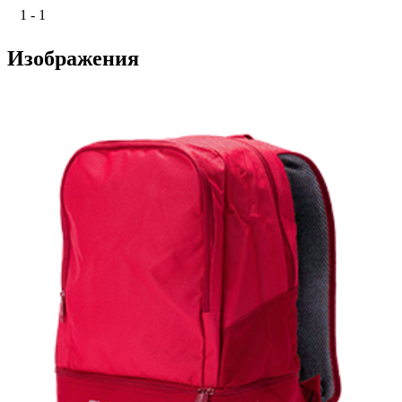
1 - 1
Изображения