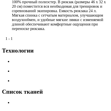
100% прочный полиэстер. В рюкзак (размеры 46 х 32 х
20 см) поместится вся необходимая для тренировок и
соревнований экипировка. Емкость рюкзака 24 л.
Мягкая спинка с сетчатым материалом, улучшающим
воздухообмен, и удобные мягкие лямки с изменяемой
длиной обеспечивают комфортные ощущения при
переноске рюкзака.
1 - 1
Технологии
Список тканей