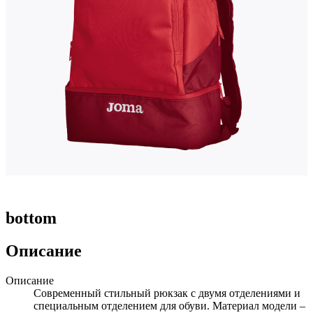
bottom
Описание
Описание
Современный стильный рюкзак с двумя отделениями и
специальным отделением для обуви. Материал модели –