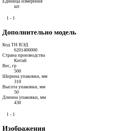
Единица измерения
шт
1 - 1
Дополнительно модель
Код ТН ВЭД
6201400000
Страна производства
Китай
Вес, гр
500
Ширина упаковки, мм
310
Высота упаковки, мм
50
Длинна упаковки, мм
430
1 - 1
Изображения