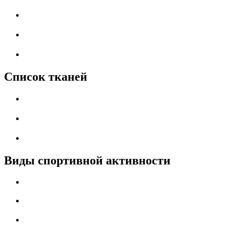
Список тканей
Виды спортивной активности