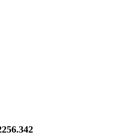
256.342