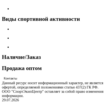
Виды спортивной активности
Наличие/Заказ
Продажа оптом
Контакты
Данный ресурс носит информационный характер, не является
офертой, определяемой положениями статьи 437(2) ГК РФ.
ООО "СпортЭкипЦентр" оставляет за собой право изменения
информации.
29.07.2026