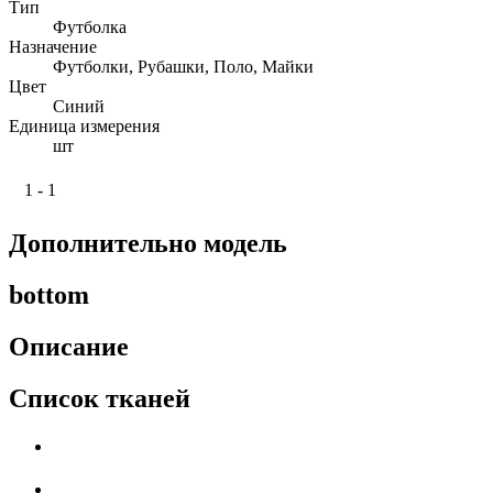
Тип
Футболка
Назначение
Футболки, Рубашки, Поло, Майки
Цвет
Синий
Единица измерения
шт
1 - 1
Дополнительно модель
bottom
Описание
Список тканей