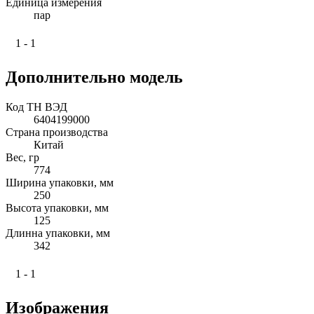
Единица измерения
пар
1 - 1
Дополнительно модель
Код ТН ВЭД
6404199000
Страна производства
Китай
Вес, гр
774
Ширина упаковки, мм
250
Высота упаковки, мм
125
Длинна упаковки, мм
342
1 - 1
Изображения