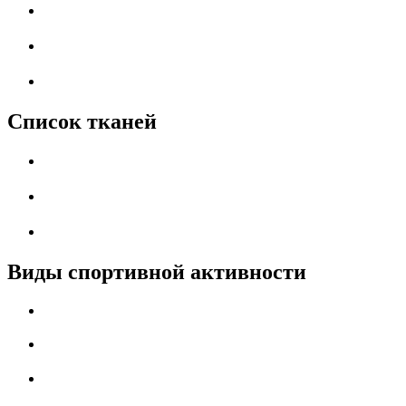
Список тканей
Виды спортивной активности