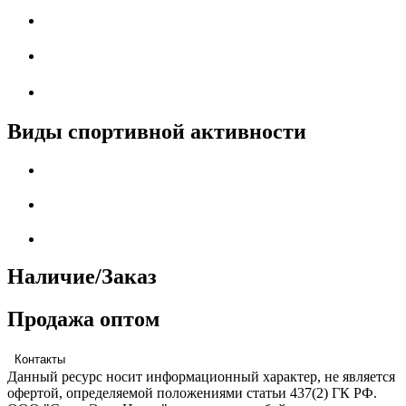
Виды спортивной активности
Наличие/Заказ
Продажа оптом
Контакты
Данный ресурс носит информационный характер, не является
офертой, определяемой положениями статьи 437(2) ГК РФ.