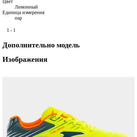
Цвет
Лимонный
Единица измерения
пар
1 - 1
Дополнительно модель
Изображения