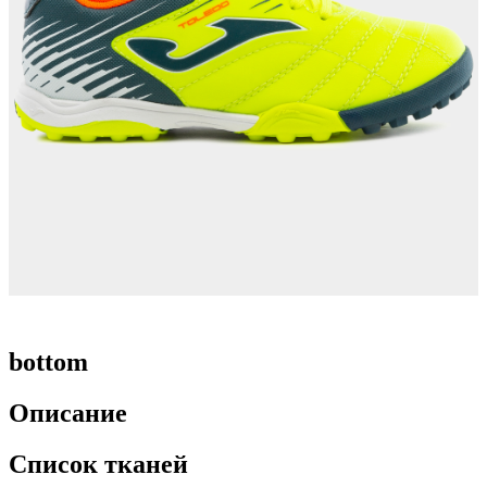
bottom
Описание
Список тканей