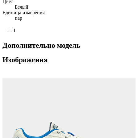
Цвет
Белый
Единица измерения
пар
1 - 1
Дополнительно модель
Изображения