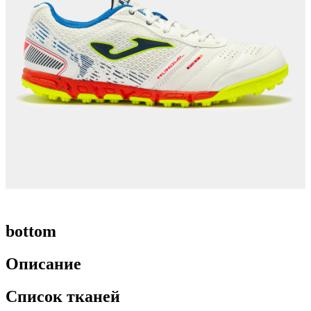
bottom
Описание
Список тканей