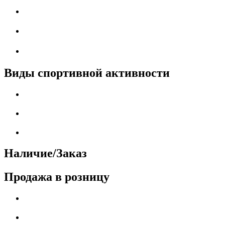
Виды спортивной активности
Наличие/Заказ
Продажа в розницу