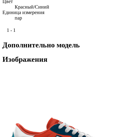
Цвет
Красный/Синий
Единица измерения
пар
1 - 1
Дополнительно модель
Изображения