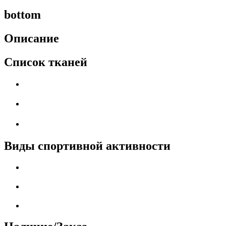
bottom
Описание
Список тканей
Виды спортивной активности