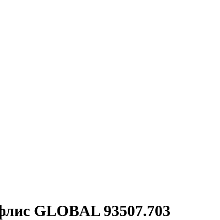
флис GLOBAL 93507.703