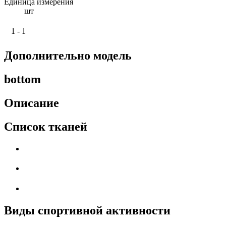
Единица измерения
шт
1 - 1
Дополнительно модель
bottom
Описание
Список тканей
Виды спортивной активности