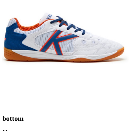
bottom