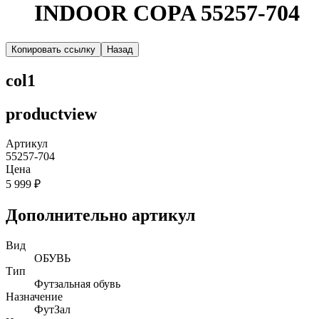
INDOOR COPA 55257-704
Копировать ссылку
Назад
col1
productview
Артикул
55257-704
Цена
5 999 ₽
Дополнительно артикул
Вид
ОБУВЬ
Тип
Футзальная обувь
Назначение
ФутЗал