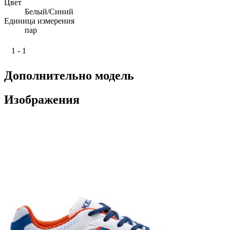
Цвет
Белый/Синий
Единица измерения
пар
1 - 1
Дополнительно модель
Изображения