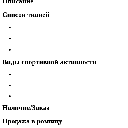
Описание
Список тканей
Виды спортивной активности
Наличие/Заказ
Продажа в розницу