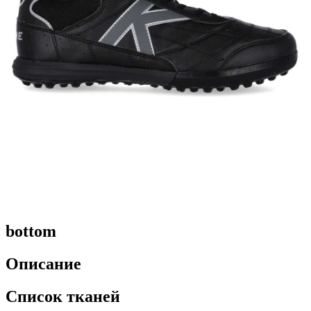
bottom
Описание
Список тканей