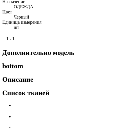
Назначение
ОДЕЖДА
Цвет
Черный
Единица измерения
шт
1 - 1
Дополнительно модель
bottom
Описание
Список тканей