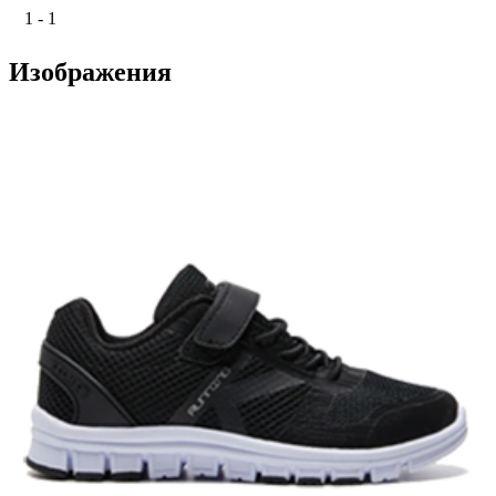
1 - 1
Изображения