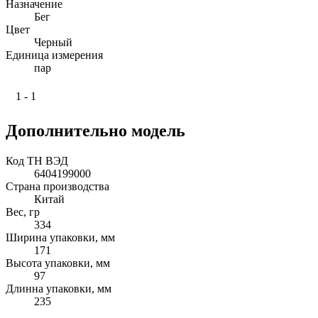
Назначение
Бег
Цвет
Черный
Единица измерения
пар
1 - 1
Дополнительно модель
Код ТН ВЭД
6404199000
Страна производства
Китай
Вес, гр
334
Ширина упаковки, мм
171
Высота упаковки, мм
97
Длинна упаковки, мм
235