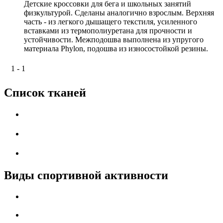
Детские кроссовки для бега и школьных занятий
физкультурой. Сделаны аналогично взрослым. Верхняя
часть - из легкого дышащего текстиля, усиленного
вставками из термополиуретана для прочности и
устойчивости. Межподошва выполнена из упругого
материала Phylon, подошва из износостойкой резины.
1 - 1
Список тканей
Виды спортивной активности