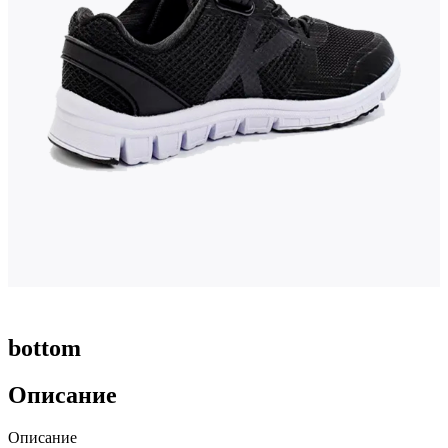
bottom
Описание
Описание