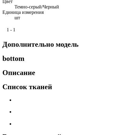
Цвет
Темно-серый/Черный
Единица измерения
шт
1 - 1
Дополнительно модель
bottom
Описание
Список тканей