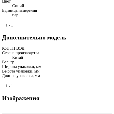
Цвет
Синий
Единица измерения
пар
1 - 1
Дополнительно модель
Код ТН ВЭД
Страна производства
Китай
Вес, гр
Ширина упаковки, мм
Высота упаковки, мм
Длинна упаковки, мм
1 - 1
Изображения