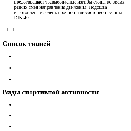
предотвращает травмоопасные изгибы стопы во время
резких смен направления движения. Подошва
изготовлена из очень прочной износостойкой резины
DIN-40.
1 - 1
Список тканей
Виды спортивной активности