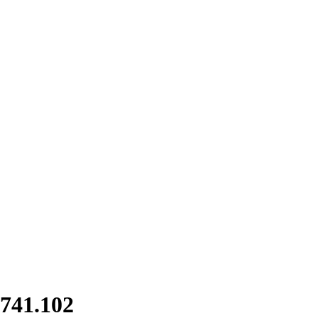
741.102