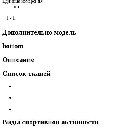
Единица измерения
шт
1 - 1
Дополнительно модель
bottom
Описание
Список тканей
Виды спортивной активности