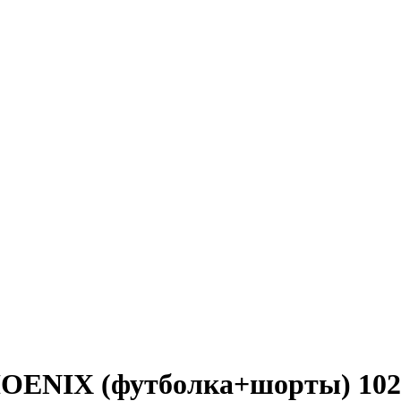
HOENIX (футболка+шорты) 102