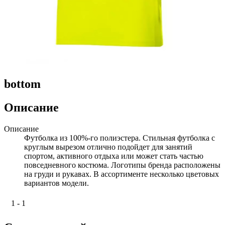
bottom
Описание
Описание
Футболка из 100%-го полиэстера. Стильная футболка с
круглым вырезом отлично подойдет для занятий
спортом, активного отдыха или может стать частью
повседневного костюма. Логотипы бренда расположены
на груди и рукавах. В ассортименте несколько цветовых
вариантов модели.
1 - 1