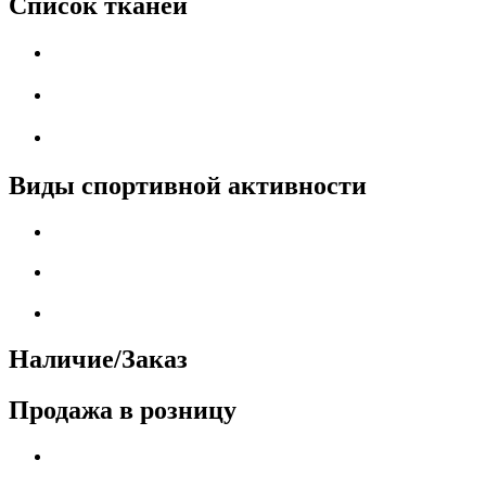
Список тканей
Виды спортивной активности
Наличие/Заказ
Продажа в розницу