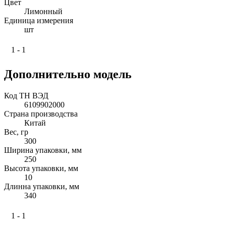
Цвет
Лимонный
Единица измерения
шт
1 - 1
Дополнительно модель
Код ТН ВЭД
6109902000
Страна производства
Китай
Вес, гр
300
Ширина упаковки, мм
250
Высота упаковки, мм
10
Длинна упаковки, мм
340
1 - 1