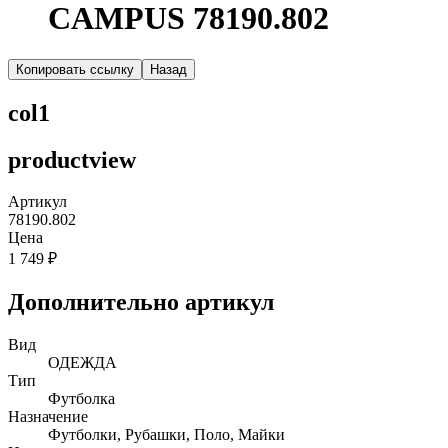
CAMPUS 78190.802
Копировать ссылку
Назад
col1
productview
Артикул
78190.802
Цена
1 749 ₽
Дополнительно артикул
Вид
ОДЕЖДА
Тип
Футболка
Назначение
Футболки, Рубашки, Поло, Майки