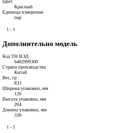
Цвет
Красный
Единица измерения
пар
1 - 1
Дополнительно модель
Код ТН ВЭД
6402999300
Страна производства
Китай
Вес, гр
833
Ширина упаковки, мм
120
Высота упаковки, мм
204
Длинна упаковки, мм
330
1 - 1