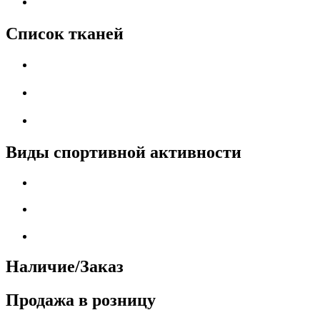
Список тканей
Виды спортивной активности
Наличие/Заказ
Продажа в розницу