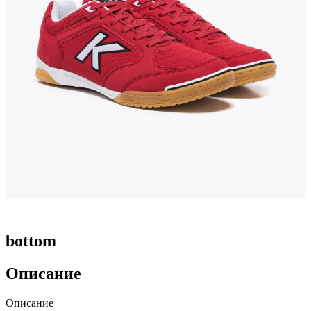
bottom
Описание
Описание