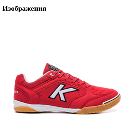
Изображения