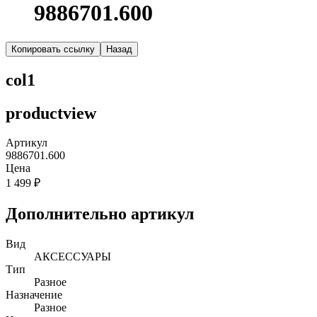
9886701.600
Копировать ссылку
Назад
col1
productview
Артикул
9886701.600
Цена
1 499 ₽
Дополнительно артикул
Вид
АКСЕССУАРЫ
Тип
Разное
Назначение
Разное