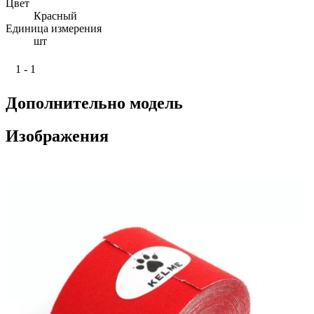
Цвет
Красный
Единица измерения
шт
1 - 1
Дополнительно модель
Изображения