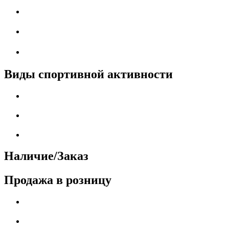
Виды спортивной активности
Наличие/Заказ
Продажа в розницу