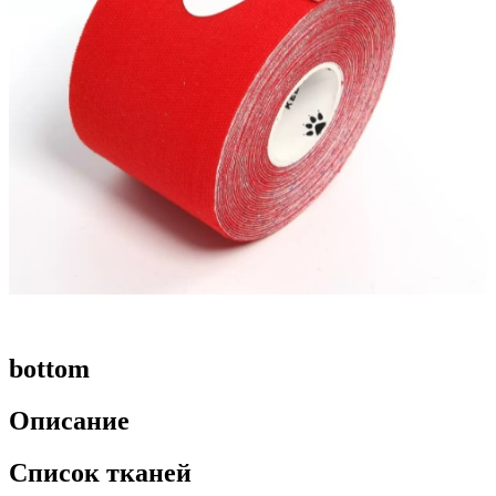
bottom
Описание
Список тканей