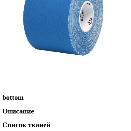
bottom
Описание
Список тканей