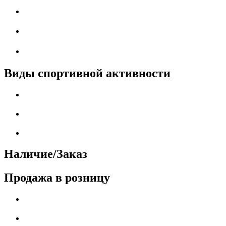
Виды спортивной активности
Наличие/Заказ
Продажа в розницу