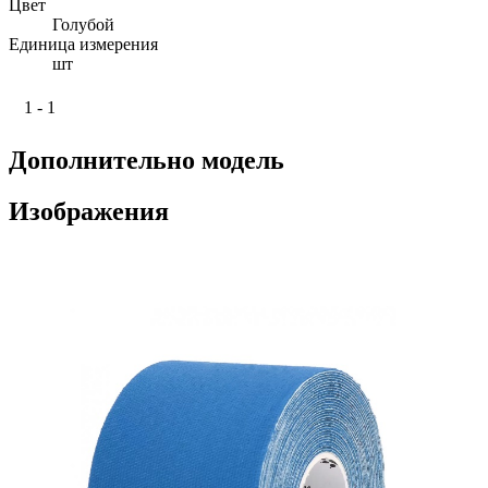
Цвет
Голубой
Единица измерения
шт
1 - 1
Дополнительно модель
Изображения