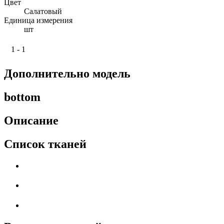
Цвет
Салатовый
Единица измерения
шт
1 - 1
Дополнительно модель
bottom
Описание
Список тканей