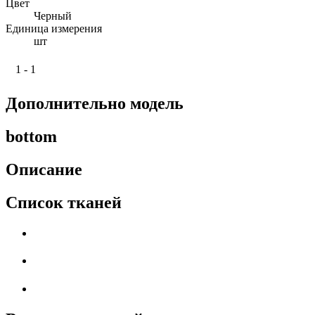
Цвет
Черный
Единица измерения
шт
1 - 1
Дополнительно модель
bottom
Описание
Список тканей