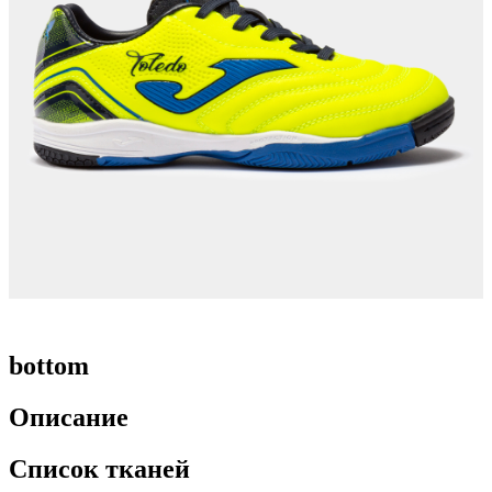
bottom
Описание
Список тканей