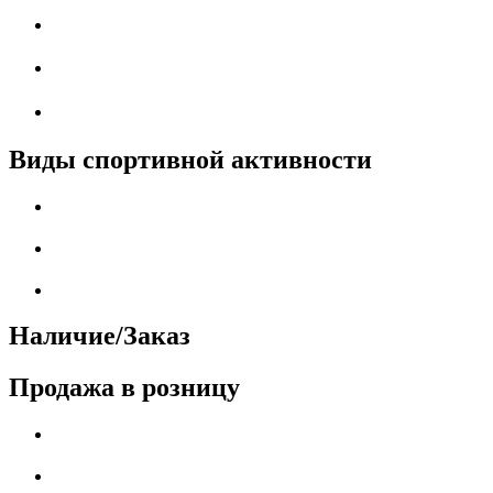
Виды спортивной активности
Наличие/Заказ
Продажа в розницу