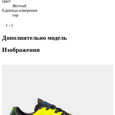
Цвет
Желтый
Единица измерения
пар
1 - 1
Дополнительно модель
Изображения