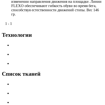
изменении направления движения на площадке. Линии
FLEXO обеспечивают гибкость обуви во время бега,
способствуя естественности движений стопы. Вес 146
гр.
1 - 1
Технологии
Список тканей