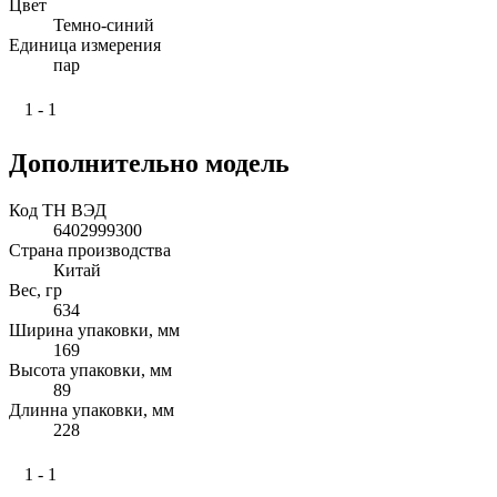
Цвет
Темно-синий
Единица измерения
пар
1 - 1
Дополнительно модель
Код ТН ВЭД
6402999300
Страна производства
Китай
Вес, гр
634
Ширина упаковки, мм
169
Высота упаковки, мм
89
Длинна упаковки, мм
228
1 - 1