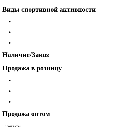
Виды спортивной активности
Наличие/Заказ
Продажа в розницу
Продажа оптом
Контакты