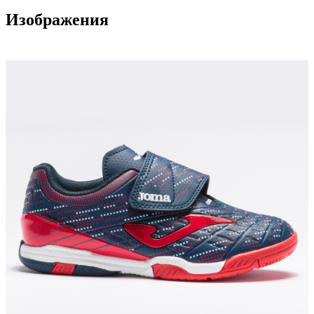
Изображения