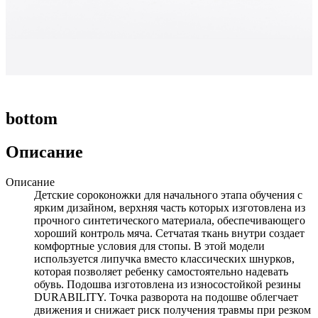
bottom
Описание
Описание
Детские сороконожки для начального этапа обучения с
ярким дизайном, верхняя часть которых изготовлена из
прочного синтетического материала, обеспечивающего
хороший контроль мяча. Сетчатая ткань внутри создает
комфортные условия для стопы. В этой модели
используется липучка вместо классических шнурков,
которая позволяет ребенку самостоятельно надевать
обувь. Подошва изготовлена из износостойкой резины
DURABILITY. Точка разворота на подошве облегчает
движения и снижает риск получения травмы при резком