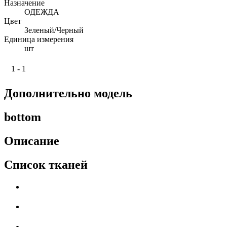
Назначение
ОДЕЖДА
Цвет
Зеленый/Черный
Единица измерения
шт
1 - 1
Дополнительно модель
bottom
Описание
Список тканей