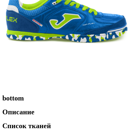
bottom
Описание
Список тканей