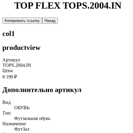
TOP FLEX TOPS.2004.IN
Копировать ссылку
Назад
col1
productview
Артикул
TOPS.2004.IN
Цена
8 199 ₽
Дополнительно артикул
Вид
ОБУВЬ
Тип
Футзальная обувь
Назначение
ФутЗал