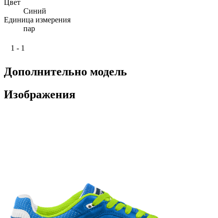
Цвет
Синий
Единица измерения
пар
1 - 1
Дополнительно модель
Изображения