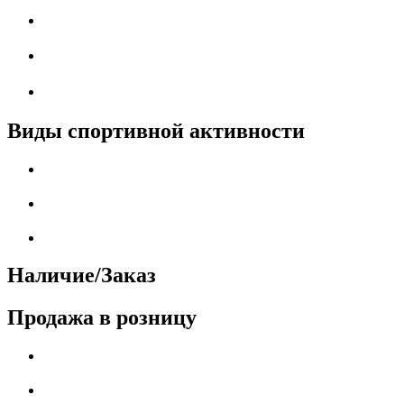
Виды спортивной активности
Наличие/Заказ
Продажа в розницу