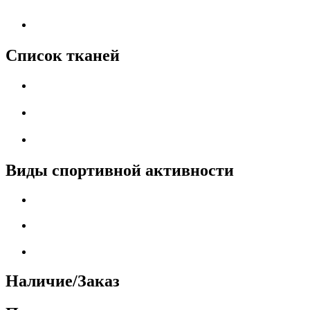
Список тканей
Виды спортивной активности
Наличие/Заказ