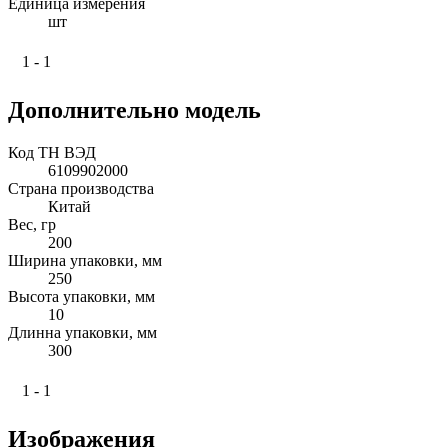
Единица измерения
шт
1 - 1
Дополнительно модель
Код ТН ВЭД
6109902000
Страна производства
Китай
Вес, гр
200
Ширина упаковки, мм
250
Высота упаковки, мм
10
Длинна упаковки, мм
300
1 - 1
Изображения