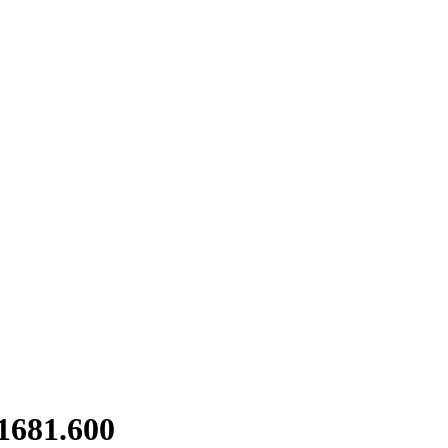
681.600