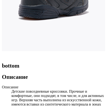
bottom
Описание
Описание
Детские повседневные кроссовки. Прочные и
комфортные, они подходят, в том числе, и для активных
игр. Верхняя часть выполнена из искусственной кожи,
имеются вставки из синтетического материала в зонах