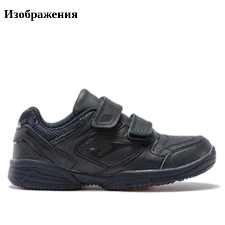
Изображения