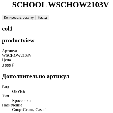
SCHOOL WSCHOW2103V
Копировать ссылку
Назад
col1
productview
Артикул
WSCHOW2103V
Цена
3 999 ₽
Дополнительно артикул
Вид
ОБУВЬ
Тип
Кроссовки
Назначение
СпортСтиль, Casual