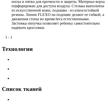
носка и пятки для прочности и защиты. Материал верха
перфорирован для доступа воздуха. Стелька выполнена
из искусственной кожи, подошва - из износостойкой
резины. Линии FLEXO на подошве делают ее гибкой, а
движения стопы во время бега естественными.
Застежка-липучка позволяет ребенку самостоятельно
надевать кроссовки.
1 - 1
Технологии
Список тканей