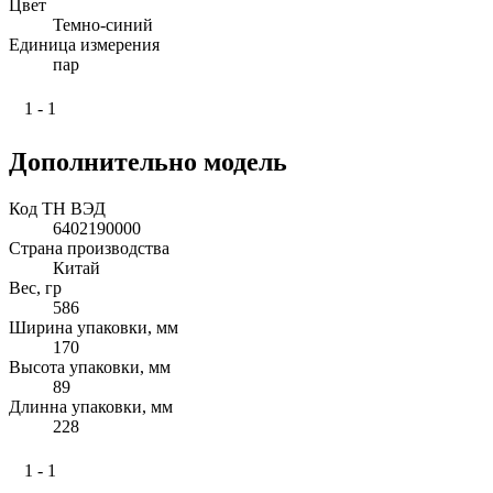
Цвет
Темно-синий
Единица измерения
пар
1 - 1
Дополнительно модель
Код ТН ВЭД
6402190000
Страна производства
Китай
Вес, гр
586
Ширина упаковки, мм
170
Высота упаковки, мм
89
Длинна упаковки, мм
228
1 - 1