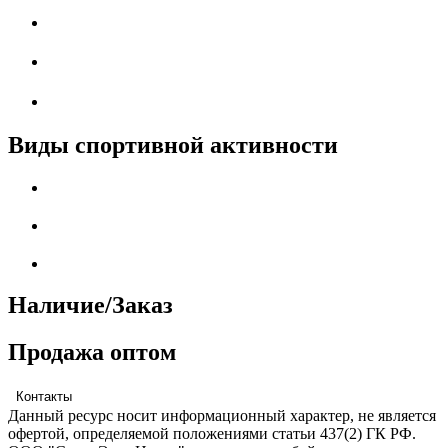
Виды спортивной активности
Наличие/Заказ
Продажа оптом
Контакты
Данный ресурс носит информационный характер, не является
офертой, определяемой положениями статьи 437(2) ГК РФ.