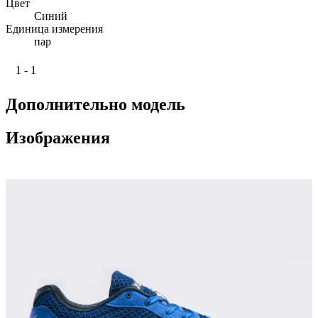
Цвет
Синий
Единица измерения
пар
1 - 1
Дополнительно модель
Изображения