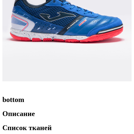
bottom
Описание
Список тканей