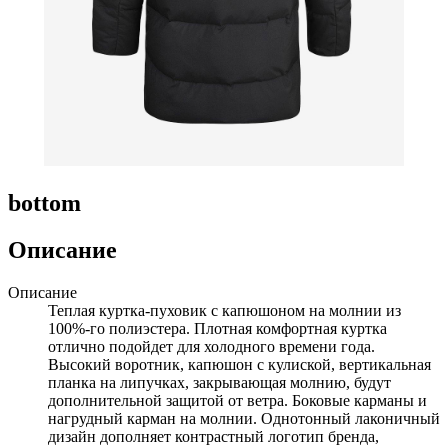
bottom
Описание
Описание
Теплая куртка-пуховик с капюшоном на молнии из
100%-го полиэстера. Плотная комфортная куртка
отлично подойдет для холодного времени года.
Высокий воротник, капюшон с кулиской, вертикальная
планка на липучках, закрывающая молнию, будут
дополнительной защитой от ветра. Боковые карманы и
нагрудный карман на молнии. Однотонный лаконичный
дизайн дополняет контрастный логотип бренда,