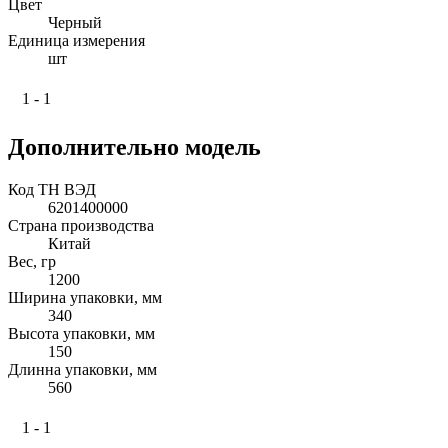
Цвет
Черный
Единица измерения
шт
1 - 1
Дополнительно модель
Код ТН ВЭД
6201400000
Страна производства
Китай
Вес, гр
1200
Ширина упаковки, мм
340
Высота упаковки, мм
150
Длинна упаковки, мм
560
1 - 1