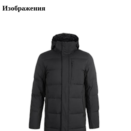
Изображения