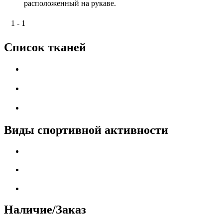
расположенный на рукаве.
1 - 1
Список тканей
Виды спортивной активности
Наличие/Заказ