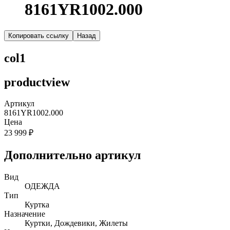
8161YR1002.000
Копировать ссылку
Назад
col1
productview
Артикул
8161YR1002.000
Цена
23 999 ₽
Дополнительно артикул
Вид
ОДЕЖДА
Тип
Куртка
Назначение
Куртки, Дождевики, Жилеты