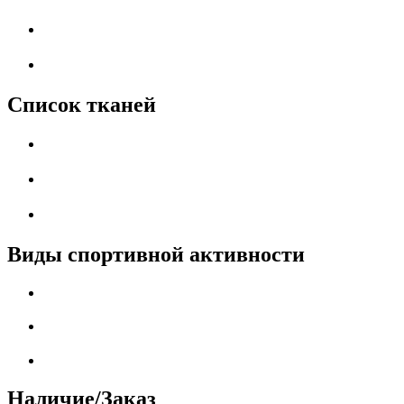
Список тканей
Виды спортивной активности
Наличие/Заказ