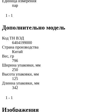
Единица измерения
пар
1 - 1
Дополнительно модель
Код ТН ВЭД
6404199000
Страна производства
Китай
Вес, гр
796
Ширина упаковки, мм
250
Высота упаковки, мм
125
Длинна упаковки, мм
342
1 - 1
Изображения