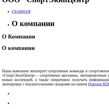
ГЛАВНАЯ
О компании
О Компании
О компании
Наша компания экипирует спортивные команды и спортсменов в
«СпортЭкипЦентр» - спортивные магазины, экипировочные цен
новых коллекций, а также оперативно получать информаци
экипировку с внушительными скидками на нашем
Портале B2